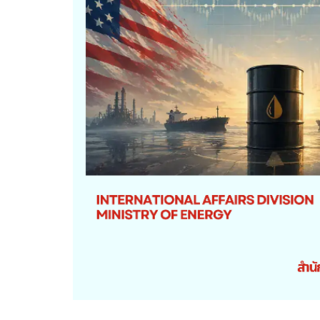
การให้บริการ
คู่มือประชาชน
คู่มือหรือมาตรฐานการปฏิบัติงาน
คู่มือหรือมาตรฐานการให้บริการ
ศูนย์บริการร่วม กระทรวงพลังงาน