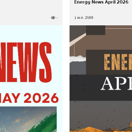
Energy News April 2026
ประกาศกระทรวง
-
1 พ.ค. 2569
ประกาศจัดซื้อจัดจ้างกระทรวงพ
ข่าวจัดซื้อจัดจ้าง
แผนการจัดซื้อจัดจ้างหรือแ
สรุปผลการจัดซื้อจัดจ้างหร
รายงานผลการจัดซื้อจัดจ้าง
ประกาศรับสมัครงาน
สำนักงานปลัดกระทรวงพลั
กรมพัฒนาพลังงานทดแทนแล