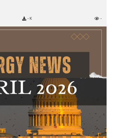
- K
-
ลังงาน
ผนการจัดหาพัสดุ
ือการจัดหาพัสดุรายเดือน
หรือการจัดหาพัสดุประจำปี
งงาน
ะอนุรักษ์พลังงาน