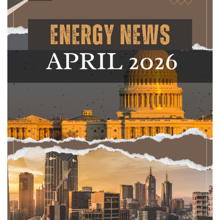
สถานการณ์พลังงาน
สถานการณ์ภาพรวมพลังงาน
รายงานสถิติพลังงานรายปี
ฐานะกองทุนน้ำมันเชื้อเพลิง
สถิติรายงาน
ประกาศกระทรวง
ประกาศจัดซื้อจัดจ้างกระทรวงพลังงาน