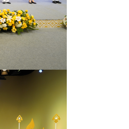
ลังงาน
ผนการจัดหาพัสดุ
ือการจัดหาพัสดุรายเดือน
หรือการจัดหาพัสดุประจำปี
งงาน
ะอนุรักษ์พลังงาน