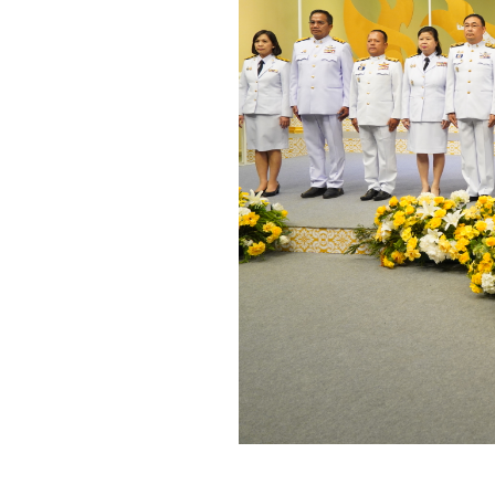
การให้บริการ
คู่มือประชาชน
คู่มือหรือมาตรฐานการปฏิบัติงาน
คู่มือหรือมาตรฐานการให้บริการ
ศูนย์บริการร่วม กระทรวงพลังงาน