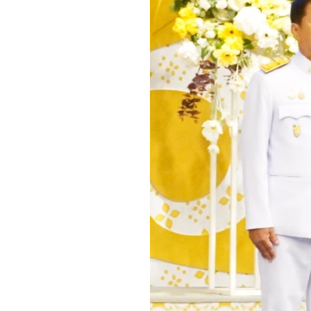
รายงานการเงินสำนักงานปลัดกระ
รายงานต้นทุนต่อหน่วยผลผลิต
รายงานงบทดลอง
การติดตามตรวจสอบและประเมินผลภา
ข่าวสารการติดตามตรวจสอบและปร
รายงานการติดตามตรวจสอบและประ
การป้องกันการทุจริต
แผนปฏิบัติการป้องกันการทุจริต
รายงานการกำกับติดตามการดำเนิน
เดือน
รายงานผลการดำเนินการป้องกันการ