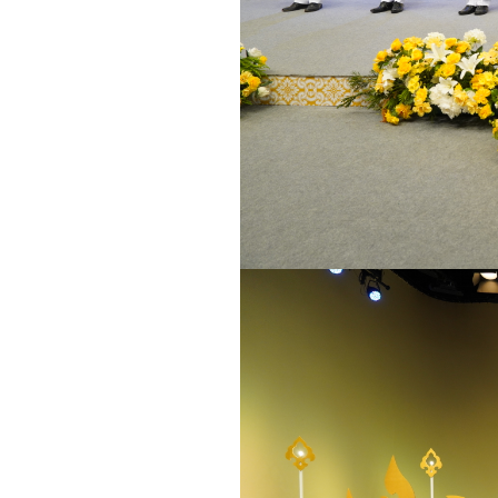
สถานการณ์พลังงาน
สถานการณ์ภาพรวมพลังงาน
รายงานสถิติพลังงานรายปี
ฐานะกองทุนน้ำมันเชื้อเพลิง
สถิติรายงาน