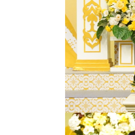
ระบบแสดงข้อมูลผลการดำเนินงานแผน
ของกระทรวงพลังงาน
แผนการใช้จ่ายงบประมาณประจำปี (เอ
แผนการใช้จ่ายงบประมาณประจำปี
ส
รายงานการกำกับติดตามการใช้จ่า
รายงานผลการใช้จ่ายงบประมาณปร
ข้อมูลรายงาน
รายงานประจำปี
รายงานการกำกับติดตามการดำเนิน
รายงานผลการดำเนินงานของกระท