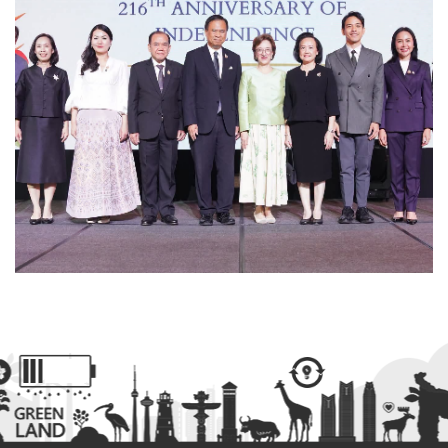
สำนักงานนโยบายและแผนพลังงาน
การให้บริการ
คู่มือประชาชน
คู่มือหรือมาตรฐานการปฏิบัติงาน
คู่มือหรือมาตรฐานการให้บริการ
ศูนย์บริการร่วม กระทรวงพลังงาน
ศูนย์ข้อมูลข่าวสารอิเล็กทรอนิกส์ของราชการ
ข้อมูลเชิงสถิติการให้บริการ