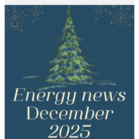
ติดต่อเรา
ช่องทางอิเล็กทรอนิกส์สำหรับติดต่อ
แผนผังเว็บไซต์