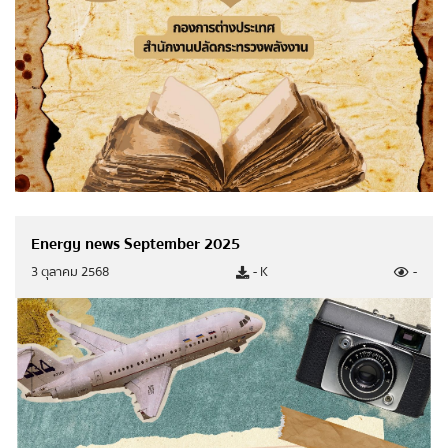
Energy news September 2025
3 ตุลาคม 2568
- K
-