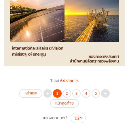
Total
64 รายการ
หน้าแรก
1
2
3
4
5
หน้าสุดท้าย
แสดงผลต่อหน้า