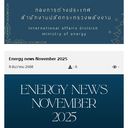
Energy news November 2025
8 ธันวาคม 2568
- K
-