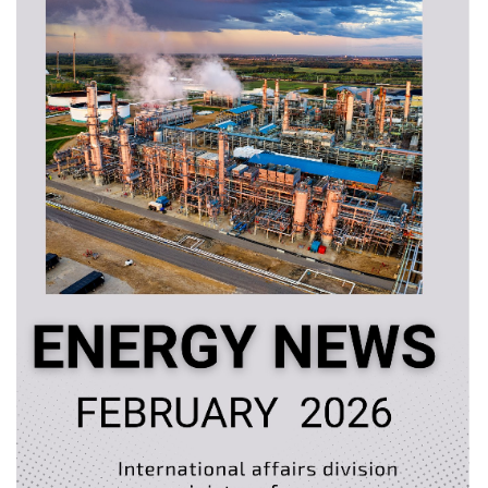
สำนักงานนโยบายและแผนพลังงาน
การให้บริการ
คู่มือประชาชน
คู่มือหรือมาตรฐานการปฏิบัติงาน
คู่มือหรือมาตรฐานการให้บริการ
ศูนย์บริการร่วม กระทรวงพลังงาน
ศูนย์ข้อมูลข่าวสารอิเล็กทรอนิกส์ของราชการ
ข้อมูลเชิงสถิติการให้บริการ